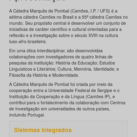
A Cátedra Marquês de Pombal (Camões, I.P. / UFS) é a
sétima cátedra Camões no Brasil e a 55ª cátedra Camões no
mundo. Seu propósito central é desenvolver um conjunto de
iniciativas de caráter científico e cultural orientadas para a
reflexão e a investigação sobre o século XVIII na cultura
luso-afro-brasileira.
Em uma ótica interdisciplinar, são desenvolvidas
colaborações com investigadores de quatro linhas de
pesquisa da instituição: História da Educação; Estudos
Linguísticos e Literários; Cultura, Memória, Identidade; e
Filosofia da História e Modernidade.
A Cátedra Marquês de Pombal foi criada por meio da
cooperação entra a Universidade Federal de Sergipe e o
Instituição da Cooperação e da Língua (Camões IP), e
contribui para o fortalecimento da colaboração com Centros
de Investigação em universidades de outros países,
incluindo Portugal.
Sistemas integrados