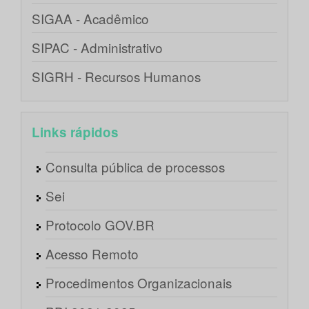
SIGAA - Acadêmico
SIPAC - Administrativo
SIGRH - Recursos Humanos
Links rápidos
Consulta pública de processos
Sei
Protocolo GOV.BR
Acesso Remoto
Procedimentos Organizacionais