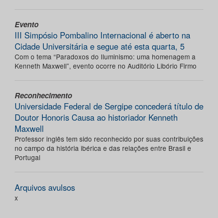
Evento
III Simpósio Pombalino Internacional é aberto na
Cidade Universitária e segue até esta quarta, 5
Com o tema “Paradoxos do Iluminismo: uma homenagem a
Kenneth Maxwell”, evento ocorre no Auditório Libório Firmo
Reconhecimento
Universidade Federal de Sergipe concederá título de
Doutor Honoris Causa ao historiador Kenneth
Maxwell
Professor inglês tem sido reconhecido por suas contribuições
no campo da história ibérica e das relações entre Brasil e
Portugal
Arquivos avulsos
x