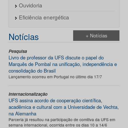
Ouvidoria
Eficiência energética
Notícias
+ Notícias
Pesquisa
Livro de professor da UFS discute o papel do
Marquês de Pombal na unificação, independência e
consolidação do Brasil
Lançamento ocorreu em Portugal no último dia 17/7
Internacionalização
UFS assina acordo de cooperação científica,
acadêmica e cultural com a Universidade de Vechta,
na Alemanha
Parceria já resultou na participação de comitiva da UFS em
semana internacional, ocorrida entre os dias 10 a 14/6