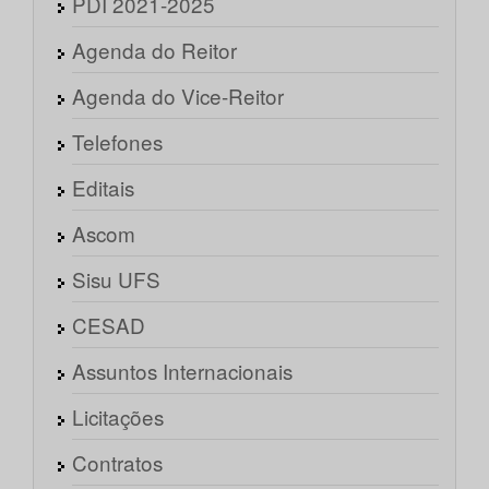
PDI 2021-2025
Agenda do Reitor
Agenda do Vice-Reitor
Telefones
Editais
Ascom
Sisu UFS
CESAD
Assuntos Internacionais
Licitações
Contratos