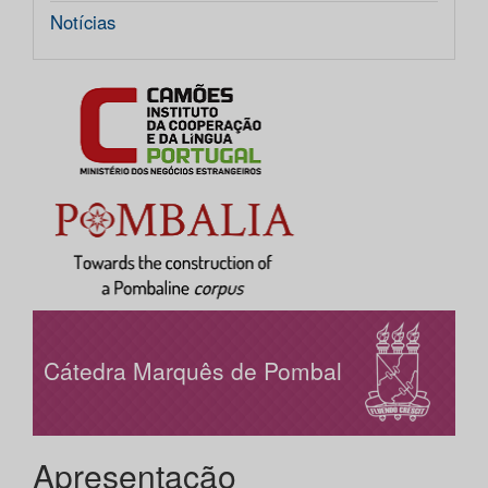
Notícias
Cátedra Marquês de Pombal
Apresentação