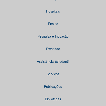
Hospitais
Ensino
Pesquisa e Inovação
Extensão
Assistência Estudantil
Serviços
Publicações
Bibliotecas